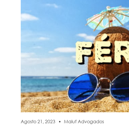
Agosto 21, 2023
Maluf Advogados