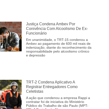
Justiça Condena Ambev Por
Conivência Com Alcoolismo De Ex-
Funcionário
Em unanimidade, o TRT-15 condenou a
Ambev ao pagamento de 600 mil reais de
indenização, diante do reconhecimento da
responsabilidade pelo alcoolismo crônico
e depressão
TRT-2 Condena Aplicativo A
Registrar Entregadores Como
Celetistas
A ação que condenou a empresa Rappi a
contratar foi de iniciativa do Ministério
Público do Trabalho de são Paulo (MPT-