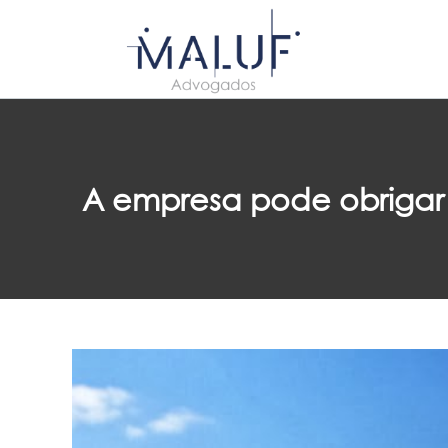
A empresa pode obrigar o