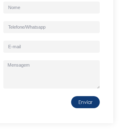
Enviar