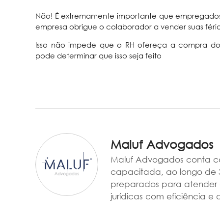
Não! É extremamente importante que empregados
empresa obrigue o colaborador a vender suas férias
Isso não impede que o RH ofereça a compra dos
pode determinar que isso seja feito
Maluf Advogados
Maluf Advogados conta c
capacitada, ao longo de 
preparados para atender ao
jurídicas com eficiência e