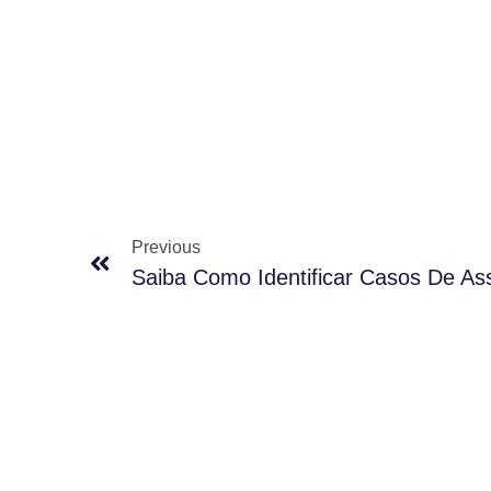
Previous
Saiba Como Identificar Casos De As