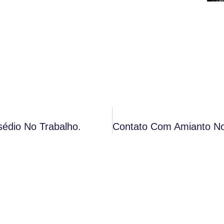
sédio No Trabalho.